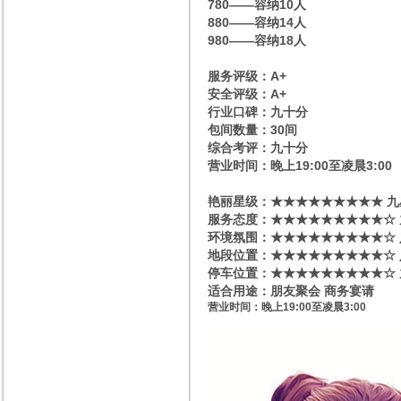
780——容纳10人
880——容纳14人
980——容纳18人
服务评级：A+
安全评级：A+
行业口碑：九十分
包间数量：30间
综合考评：九十分
营业时间：晚上19:00至凌晨3:00
艳丽星级​‌‌：★★★★★★★★★ 
服务态度：★★★★★★★★★☆ 
环境氛围：★★★★★★★★★☆
地段位置：★★★★★★★★★☆ 
停车位置：★★★★★★★★★☆ 
适合用途：朋友聚会 商务宴请
营业时间：晚上19:00至凌晨3:00