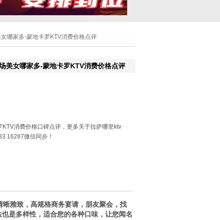
美女哪家多-蒙地卡罗KTV消费价格点评
夜场美女哪家多-蒙地卡罗KTV消费价格点评
KTV消费价格口碑点评，更多关于拉萨哪里ktv
3 16287微信同步！
清晰雅致，高规格商务宴请，朋友聚会，找
法也是多样性，适合您的各种口味，让您闻名