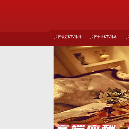
拉萨最好KTV排行
拉萨十大KTV排名