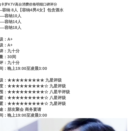
地卡罗KTV高台消费价格明细口碑评分
——容纳 8人【容纳4男4女】包含酒水
——容纳10人
——容纳14人
——容纳18人
级：A+
级：A+
碑：九十分
量：30间
评：九十分
：晚上19:00至凌晨3:00
级​‌‌：★★★★★★★★★ 九星评级
度：★★★★★★★★★☆ 九星评级
围：★★★★★★★★★☆ 八星半评级
置：★★★★★★★★★☆ 八星评级
置：★★★★★★★★★☆ 九星评级
途：朋友聚会 商务宴请
：晚上19:00至凌晨3:00