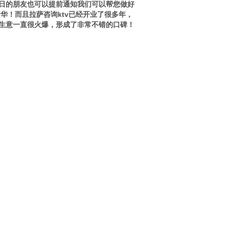
日的朋友也可以提前通知我们可以帮您做好
华！而且拉萨咨询ktv已经开业了很多年，
生意一直很火爆，形成了非常不错的口碑！